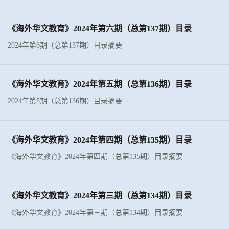
《海外华文教育》2024年第六期（总第137期）目录
2024年第6期（总第137期）目录摘要
《海外华文教育》2024年第五期（总第136期）目录
2024年第5期（总第136期）目录摘要
《海外华文教育》2024年第四期（总第135期）目录
《海外华文教育》2024年第四期（总第135期）目录摘要
《海外华文教育》2024年第三期（总第134期）目录
《海外华文教育》2024年第三期（总第134期）目录摘要