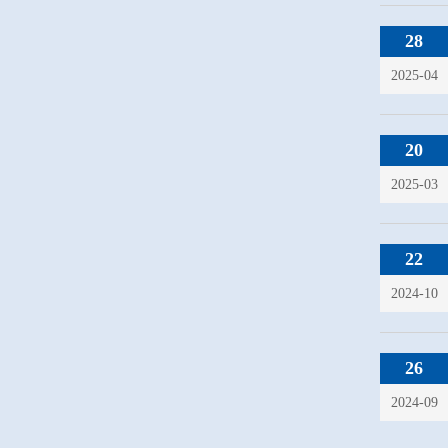
28
2025-04
20
2025-03
22
2024-10
26
2024-09