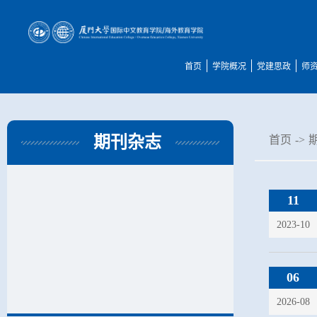
首页
学院概况
党建思政
师
期刊杂志
首页
->
11
2023-10
06
2026-08