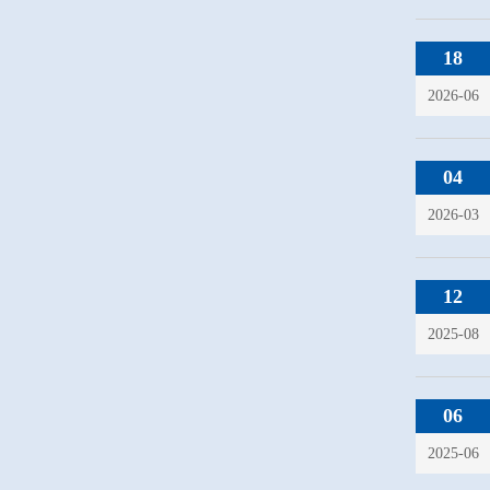
18
2026-06
04
2026-03
12
2025-08
06
2025-06