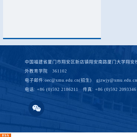
中国福建省厦门市翔安区新店镇翔安南路厦门大学翔安校
外教育学院 361102
电子邮件:oec@xmu.edu.cn(招生) gjzwjy@xmu.edu.cn(
电话: +86 (0)592 2186211 传真: +86 (0)592 2093346