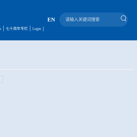
EN
心
七十周年专栏
Login
页