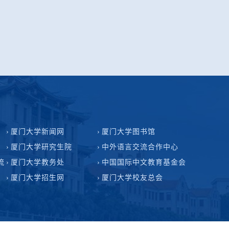
厦门大学新闻网
厦门大学图书馆
厦门大学研究生院
中外语言交流合作中心
流
厦门大学教务处
中国国际中文教育基金会
厦门大学招生网
厦门大学校友总会