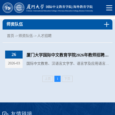
师资队伍
首页
->
师资队伍
->
人才招聘
26
厦门大学国际中文教育学院2026年教师招聘启事
2026-03
国际中文教育、汉语言文字学、语言学及应用语言学、教育学、跨文化传播等相关学科和方向。
上页
1
下页
友情链接