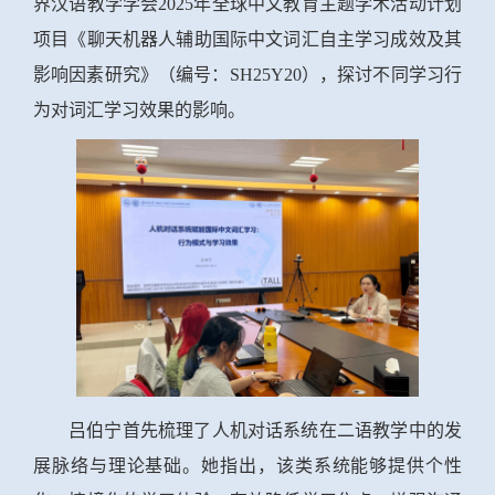
界汉语教学学会
2025年全球中文教育主题学术活动计划
项目《聊天机器人辅助国际中文词汇自主学习成效及其
影响因素研究》（编号：SH25Y20），探讨不同学习行
为对词汇学习效果的影响。
吕伯宁首先梳理了人机对话系统在二语教学中的发
展脉络与理论基础。她指出，该类系统能够提供个性