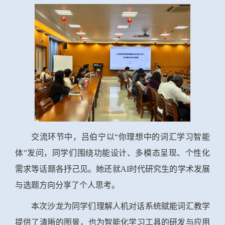
交流
环节中，吕伯宁以
“你理想中的词汇学习智能
体”发问，同学们围绕功能设计、多模态呈现、个性化
需求等话题各抒己见。她还就AI时代研究生的学术发展
与选题方向分享了个人思考。
本次沙龙为
同学们
理解人机对话系统赋能词汇教学
提供了清晰的图景，也为智能化学习工具的研发与应用