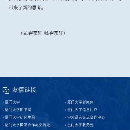
带来了新的思考。
（文
/崔宗旺 图/崔宗旺）
友情链接
厦门大学
厦门大学新闻网
厦门大学图书馆
厦门大学信息门户
厦门大学研究生院
中外语言交流合作中心
厦门大学国际合作与交流处
厦门大学教务处