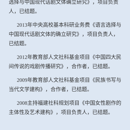
选择与中国现代话剧文体确立研究》，项目负责
人，已结题。
2013年中央高校基本科研业务费《语言选择与
中国现代话剧文体的确立研究》，项目负责人，
已结题。
2012年教育部人文社科基金项目《中国四大民
间传说的戏剧传播研究》，合作者，已结题。
2009年教育部人文社科基金项目《民族书写与
当代文学建构》，合作者，已结题。
2008主持福建社科规划项目《中国女性剧作的
主体性及艺术建构》，项目负责人，已结题。