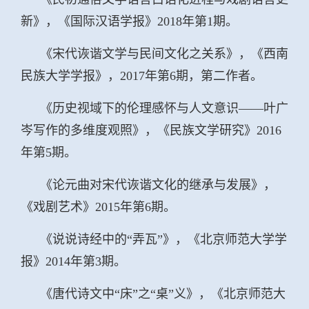
新》，《国际汉语学报》2018年第1期。
《宋代诙谐文学与民间文化之关系》，《西南
民族大学学报》，2017年第6期，第二作者。
《历史视域下的伦理感怀与人文意识——叶广
岑写作的多维度观照》，《民族文学研究》2016
年第5期。
《论元曲对宋代诙谐文化的继承与发展》，
《戏剧艺术》2015年第6期。
《说说诗经中的“弄瓦”》，《北京师范大学学
报》2014年第3期。
《唐代诗文中“床”之“桌”义》，《北京师范大