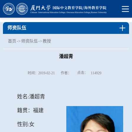
师资队伍
首页
->
师资队伍
->
教授
潘超青
点击：
时间：2019-02-21
作者：
114929
姓名:潘超青
籍贯：福建
性别:女