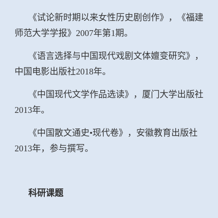
《试论新时期以来女性历史剧创作》，《福建
师范大学学报》2007年第1期。
《语言选择与中国现代戏剧文体嬗变研究》，
中国电影出版社2018年。
《中国现代文学作品选读》，厦门大学出版社
2013年。
《中国散文通史•现代卷》，安徽教育出版社
2013年，参与撰写。
科研课题