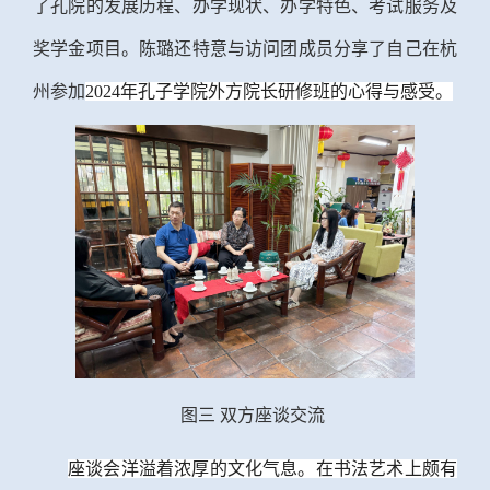
了孔院的发展历程、办学现状、办学特色、考试服务及
奖学金项目。陈璐还特意与访问团成员分享了自己在杭
州参加
2024年孔子学院外方院长研修班的心得与感受。
图三
双方座谈交流
座谈会洋溢着浓厚的文化气息。在书法艺术上颇有