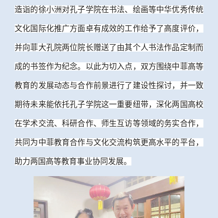
造诣的徐小洲对孔子学院在书法、绘画等中华优秀传统
文化国际化推广方面卓有成效的工作给予了高度评价，
并向菲大孔院两位院长赠送了由其个人书法作品定制而
成的书签作为纪念。以此为切入点，双方围绕中菲高等
教育的发展动态与合作前景进行了建设性探讨，并一致
期待未来能依托孔子学院这一重要纽带，深化两国高校
在学术交流、科研合作、师生互访等领域的务实合作，
共同为中菲教育合作与文化交流构筑更高水平的平台，
助力两国高等教育事业协同发展。