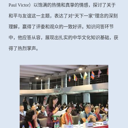
Paul Victor）以饱满的热情和真挚的情感，探讨了关于
和平与友谊这一主题，表达了对“天下一家”理念的深刻
理解，赢得了评委和观众的一致好评。知识问答环节
中，他应答从容，展现出扎实的中华文化知识基础，获
得了热烈掌声。