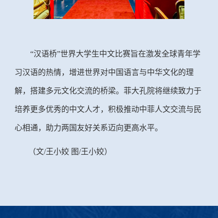
“汉语桥”世界大学生中文比赛旨在激发全球青年学
习汉语的热情，增进世界对中国语言与中华文化的理
解，搭建多元文化交流的桥梁。菲大孔院将继续致力于
培养更多优秀的中文人才，积极推动中菲人文交流与民
心相通，助力两国友好关系迈向更高水平。
（
文/王小姣 图/王小姣
）