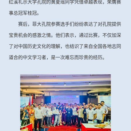
红溪礼示大学孔院的黄夏瑶同学凭借卓越表现，荣膺赛
事总冠军桂冠。
赛后，菲大孔院参赛选手们纷纷表达了对孔院提供
宝贵机会的感激之情。他们表示，通过比赛，不仅加深
了对中国历史文化的理解，也结识了来自全国各地志同
道合的中文学习者，是一次难忘而珍贵的经历。