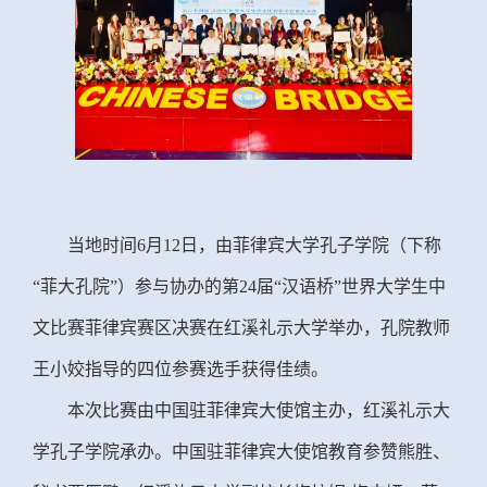
当地时间
6月12日，由菲律宾大学孔子学院（下称
“菲大孔院”）参与协办的第24届“汉语桥”世界大学生中
文比赛菲律宾赛区决赛在红溪礼示大学举办，孔院教师
王小姣指导的四位参赛选手获得佳绩。
本次比赛由中国驻菲律宾大使馆主办，红溪礼示大
学孔子学院承办。中国驻菲律宾大使馆教育参赞熊胜、