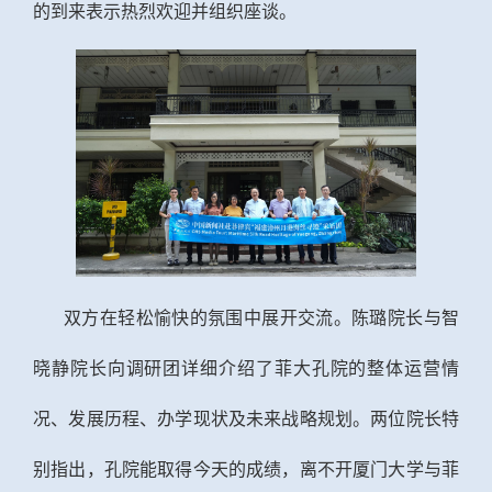
的到来表示热烈欢迎并组织座谈。
双方在轻松愉快的氛围中展开交流。陈璐院长与智
晓静院长向调研团详细介绍了菲大孔院的整体运营情
况、发展历程、办学现状及未来战略规划。两位院长特
别指出，孔院能取得今天的成绩，离不开厦门大学
与
菲