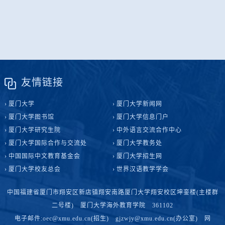
友情链接
厦门大学
厦门大学新闻网
厦门大学图书馆
厦门大学信息门户
厦门大学研究生院
中外语言交流合作中心
厦门大学国际合作与交流处
厦门大学教务处
中国国际中文教育基金会
厦门大学招生网
厦门大学校友总会
世界汉语教学学会
中国福建省厦门市翔安区新店镇翔安南路厦门大学翔安校区坤銮楼(主楼群
二号楼) 厦门大学海外教育学院 361102
电子邮件:oec@xmu.edu.cn(招生) gjzwjy@xmu.edu.cn(办公室) 网