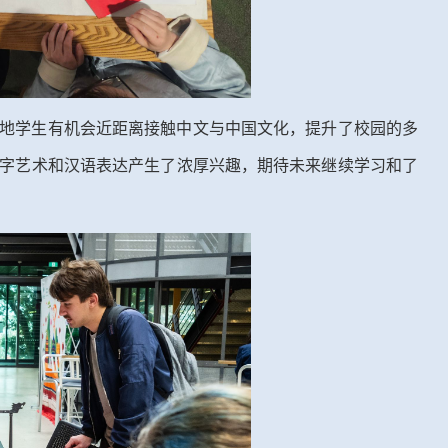
地学生有机会近距离接触中文与中国文化，提升了校园的多
字艺术和汉语表达产生了浓厚兴趣，期待未来继续学习和了