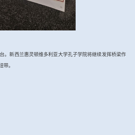
台。新西兰惠灵顿维多利亚大学孔子学院将继续发挥桥梁作
纽带。