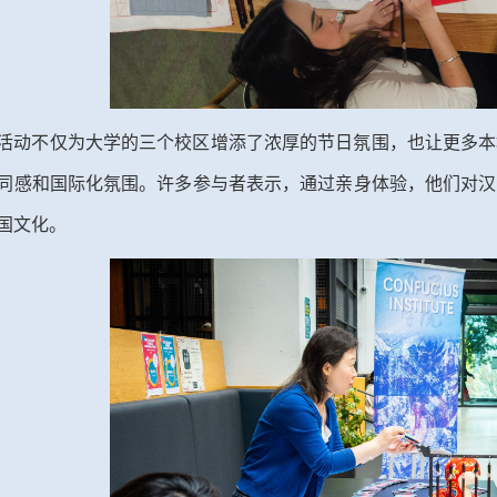
活动不仅为大学的三个校区增添了浓厚的节日氛围，也让更多本
同感和国际化氛围。许多参与者表示，通过亲身体验，他们对汉
国文化。