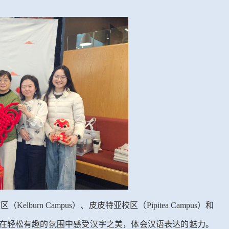
校区（
Kelburn Campus
）、皮皮特亚校区（
Pipitea Campus
）和
在轻松有趣的氛围中感受汉字之美，体会汉语表达的魅力。