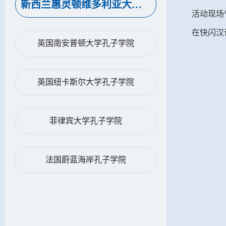
新西兰惠灵顿维多利亚大学孔子学院
活动现场
在快闪汉
英国南安普顿大学孔子学院
英国纽卡斯尔大学孔子学院
菲律宾大学孔子学院
法国蔚蓝海岸孔子学院