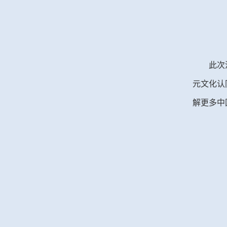
此次
元文化认
解更多中