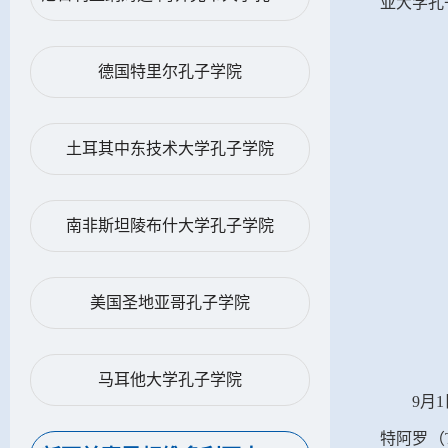
亚大学孔
德国特里尔孔子学院
土耳其中东技术大学孔子学院
南非斯坦陵布什大学孔子学院
美国圣地亚哥孔子学院
马耳他大学孔子学院
9
月
1
特阿罗（