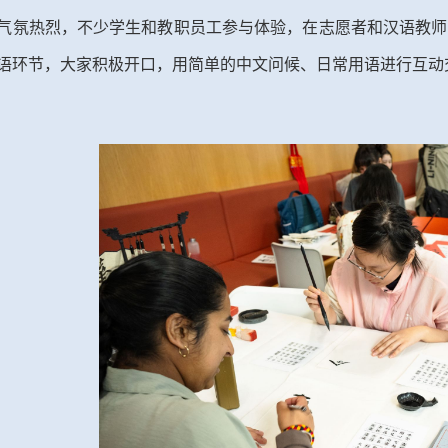
气氛热烈，不少学生和教职员工参与体验，在志愿者和汉语教师
语环节，大家积极开口，用简单的中文问候、日常用语进行互动