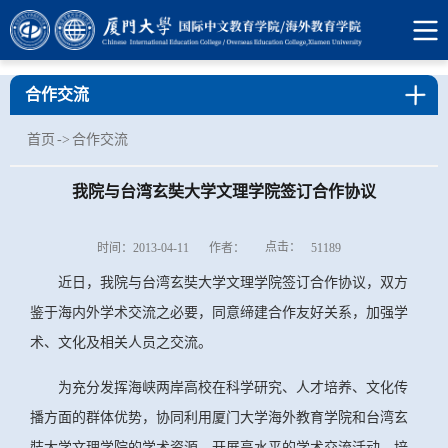
合作交流
首页
->
合作交流
我院与台湾玄奘大学文理学院签订合作协议
点击：
时间：2013-04-11
作者：
51189
近日，我院与台湾玄奘大学文理学院签订合作协议，双方
鉴于海内外学术交流之必要，同意缔建合作友好关系，加强学
术、文化及相关人员之交流。
为充分发挥海峡两岸高校在科学研究、人才培养、文化传
播方面的群体优势，协同利用厦门大学海外教育学院和台湾玄
奘大学文理学院的学术资源，开展高水平的学术交流活动，培