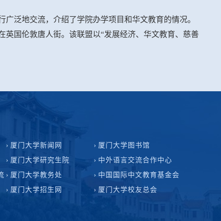
行广泛地交流，介绍了学院办学项目和华文教育的情况。
在英国伦敦唐人街。该联盟以“发展经济、华文教育、慈善
厦门大学新闻网
厦门大学图书馆
厦门大学研究生院
中外语言交流合作中心
流
厦门大学教务处
中国国际中文教育基金会
厦门大学招生网
厦门大学校友总会