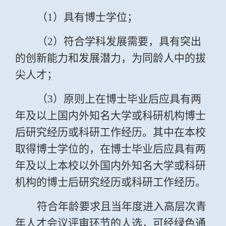
（
1
）具有博士学位；
（
2
）符合学科发展需要，具有突出
的创新能力和发展潜力，为同龄人中的拔
尖人才；
（
3
）原则上在博士毕业后应具有两
年及以上国内外知名大学或科研机构博士
后研究经历或科研工作经历。其中在本校
取得博士学位的，在博士毕业后应具有两
年及以上本校以外国内外知名大学或科研
机构的博士后研究经历或科研工作经历。
符合年龄要求且当年度进入高层次青
年人才会议评审环节的人选，可经绿色通