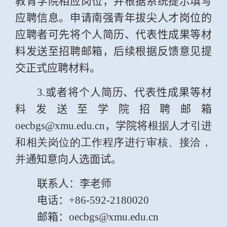
教育学院相应岗位，并根据系统提示填写
应聘信息。申请南强青年拔尖人才岗位的
应聘者可先
将个人简历、代表性成果等材
料发送至招聘邮箱，后续根据反馈意见提
交正式应聘材料。
3.
或者将个人简历、代表性成果等材
料发送至学院招聘邮箱
oecbgs@xmu.edu.cn
，学院将
根据人才引进
和相关岗位的工作程序进行审核、接洽，
并
通知意向人选面试。
联系人：李老师
电话：
+86-592-2180020
邮箱：
oecbgs@xmu.edu.cn