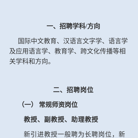
一、招聘学科
/
方向
国际中文教育、汉语言文字学、语言学
及应用语言学、教育学、跨文化传播等相
关学科和方向。
二、招聘岗位
（一） 常规师资岗位
教授、副教授、助理教授
新引进教授一般聘为长聘岗位，新