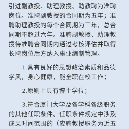
引进副教授、助理教授、助教聘为准聘
岗位。准聘副教授的合同期为五年；准
聘助理教授的每个合同期为三年，总合
同期不超过六年。准聘副教授、助理教
授待准聘合同期内通过考核评估并取得
长聘岗位后方纳入事业编制管理。
1.
具有良好的思想政治素质和品德
学风，身心健康，能全职在校工作；
2.
原则上具有博士学位；
3.
符合厦门大学及各学科各级职务
的其他任职条件。任职条件规定中涉及
成果时间范围的（应聘教授职务为近五