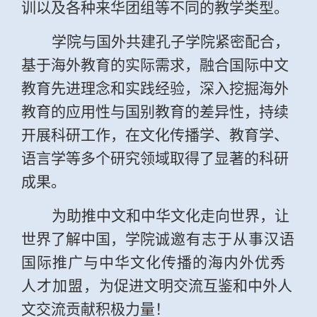
训以及各种来华团组等不同的教学类型。
学院与国外共建孔子学院紧密配合，
基于海外教育的实际需求，融合国际中文
教育先进理念和实践经验，深入挖掘海外
教育的应用性与国别教育的差异性，持续
开展科研工作，在文化传播学、教育学、
语言学等多个研究领域取得了显著的科研
成果
。
为助推中文和中华文化走向世界，让
世界了解中国，学院
诚邀有志于从事汉语
国际推广与中华文化传播的海内外优秀
人才加盟，
为促进文明交流互鉴和中外人
文交流贡献积极力量！