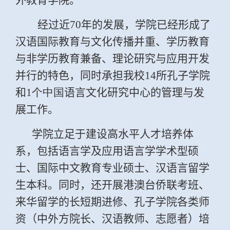
外教育学院。
经过近
70
年的发展，学院已经形成了
汉语国际教育与文化传播并重、学历教育
与非学历教育兼备、理论研究与应用开发
并行的特色，同时承担我校
14
所孔子学院
和
1个中国
语言文化研究中心的管理与发
展工作。
学院立足于建设高水平人才培养体
系，包括语言学及应用语言学学术型硕
士、国际中文教育专业硕士、汉语言留学
生本科。同时，还开展港澳台侨联考班、
来华留学的长短期进修、孔子学院各类师
资（中外方院长、汉语教师、志愿者）培