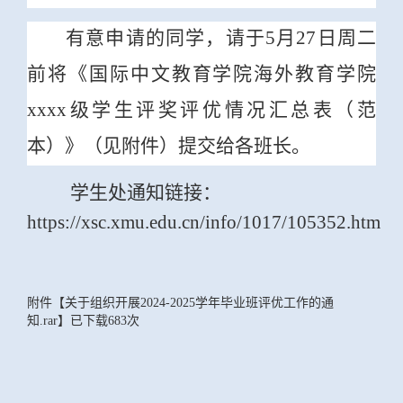
有意申请的同学，请于5月27日周二
前将《国际中文教育学院海外教育学院
xxxx级学生评奖评优情况汇总表（范
本）》（见附件）提交给各班长。
学生处通知链接：
https://xsc.xmu.edu.cn/info/1017/105352.htm
附件【
关于组织开展2024-2025学年毕业班评优工作的通
知.rar
】已下载
683
次