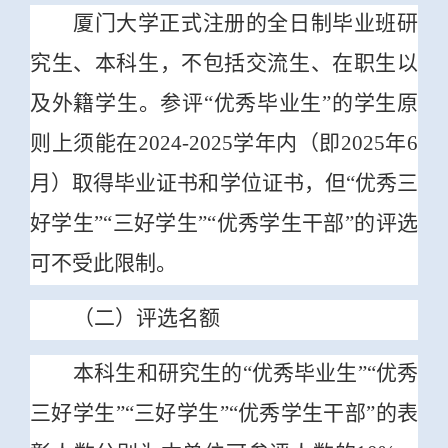
厦门大学正式注册的全日制毕业班研
究生、本科生，不包括交流生、在职生以
及外籍学生。参评“优秀毕业生”的学生原
则上须能在2024-2025学年内（即2025年6
月）取得毕业证书和学位证书，但“优秀三
好学生”“三好学生”“优秀学生干部”的评选
可不受此限制。
（二）评选名额
本科生和研究生的“优秀毕业生”“优秀
三好学生”“三好学生”“优秀学生干部”的表