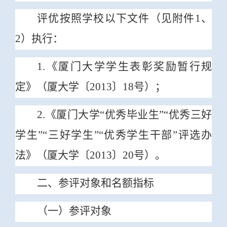
评优按照学校以下文件（见附件1、
2）执行：
1.《厦门大学学生表彰奖励暂行规
定》（厦大学〔2013〕18号）；
2.《厦门大学“优秀毕业生”“优秀三好
学生”“三好学生”“优秀学生干部”评选办
法》（厦大学〔2013〕20号）。
二、参评对象和名额指标
（一）参评对象