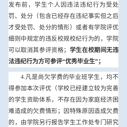
发布前，学生个人因违法违纪行为受处
罚、处分（包含已经存在违纪事实但之后
才受处罚、处分的情形）或者有学院评优
细则中规定的违反校规校纪行为的，学院
可以取消其参评资格；
学生在校期间无违
法违纪行为方可参评“优秀毕业生”；
4.凡是尚欠学费的毕业班学生，均不
得参加本次评优（学校已经建立较为完善
的学生资助体系，不存在因为家庭经济困
难造成的欠费情形；因特殊原因造成欠费
的，由学院另行报告学生工作处专门研究