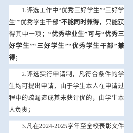
1.
评选工作中“优秀三好学生”“三好学
生”“优秀学生干部”
不能同时兼得
，只能获
得其中一
项；
“优秀毕业生”可与“优秀三
好学生”“三好学生”“优秀学生干部”兼
得
；
2.评选实行申请制，凡符合条件的学
生均可提出申请，由于学生本人在申请过
程中的疏漏造成其未获评优的，由学生本
人负责；
3.凡在2024-2025学年至全校表彰文件