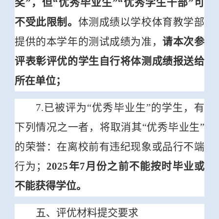
奖”，但“优秀毕业生”“优秀学生干部”可
不受此限制。
体测成绩以学校体育教学部
提供的本学年的测试成绩为准，
请本次参
评表彰评优的学生自行将体测成绩报送给
所在单位；
7.已被评为“优秀毕业生”的学生，有
下列情况之一者，将取消其“优秀毕业生”
的荣誉：在离校前有违纪现象或品行不端
行为；
2025
年7月份之前不能按时毕业或
不能获得学位。
五、评优材料提交要求