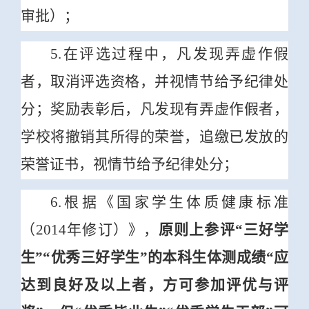
审批）；
5.在评选过程中，凡发现弄虚作假
者，取消评选资格，并视情节给予纪律处
分；奖励表彰后，凡发现有弄虚作假者，
学校将撤销其所得的荣誉，追缴已发放的
荣誉证书，视情节给予纪律处分；
6.根据《国家学生体质健康标准
（2014年修订）》，
原则上参评“三好学
生”“优秀三好学生”的本科生体测成绩“应
达到良好及以上者，方可参加评优与评