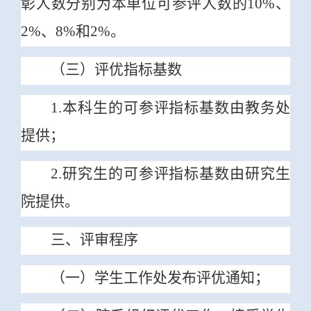
彰人数分别为本单位可参评人数的10%、
2%、8%和2%。
（三）评优指标基数
1.本科生的可参评指标基数由教务处
提供；
2.研究生的可参评指标基数由研究生
院提供
。
三、评审程序
（一）学生工作处发布评优通知；