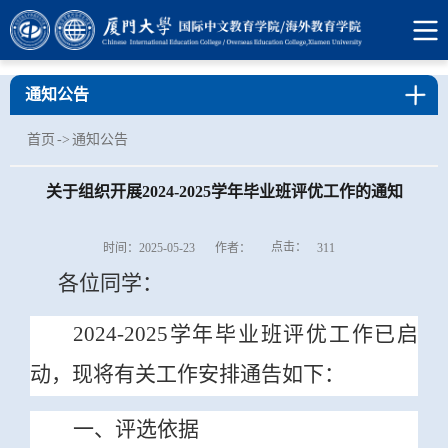
通知公告
首页
->
通知公告
关于组织开展2024-2025学年毕业班评优工作的通知
点击：
时间：2025-05-23
作者：
311
各位同学：
2024-2025
学年毕业班评优工作已启
动，现将有关工作安排通告如下：
一、评选依据