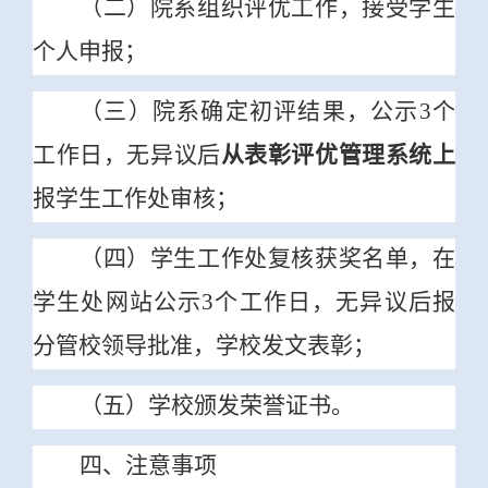
（二）院系组织评优工作，接受学生
个人申报；
（三）院系确定初评结果，公示3个
工作日，无异议后
从表彰评优管理系统上
报学生工作处审核；
（四）学生工作处复核获奖名单，在
学生处网站公示3个工作日，无异议后报
分管校领导批准，学校发文表彰；
（五）学校颁发荣誉证书。
四、注意事项