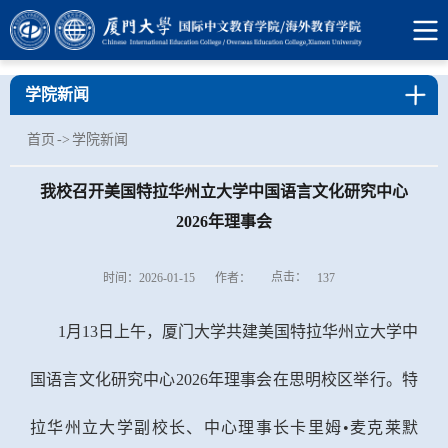
学院新闻
首页
->
学院新闻
我校召开美国特拉华州立大学中国语言文化研究中心
2026年理事会
点击：
时间：2026-01-15
作者：
137
1
月
13日上午，
厦门大学共建美国特拉华州立大学中
国语言文化研究中心2026年理事会在思明校区举行。特
拉华州立大学副校长、中心理事长卡里姆•麦克莱默