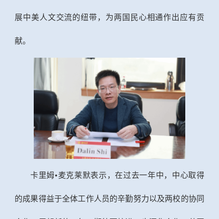
展中美人文交流的纽带，为两国民心相通作出应有贡
献。
卡里姆•麦克莱默表示，
在过去一年中，中心取得
的成果得益于全体工作人员的辛勤努力以及两校的协同