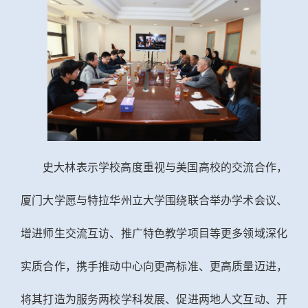
史大林表示学校高度重视与美国高校的交流合作，
厦门大学愿与特拉华州立大学围绕联合举办学术会议、
增进师生交流互访、推广特色教学项目等更多领域深化
实质合作，携手推动中心向更高标准、更高质量迈进，
将其打造为服务两校学科发展、促进两地人文互动、开