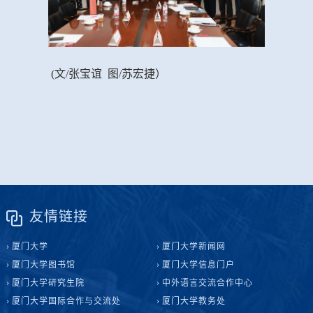
(文/张宝谊 图/苏宏捷
）
友情链接
厦门大学
厦门大学新闻网
厦门大学图书馆
厦门大学信息门户
厦门大学研究生院
中外语言交流合作中心
厦门大学国际合作与交流处
厦门大学教务处