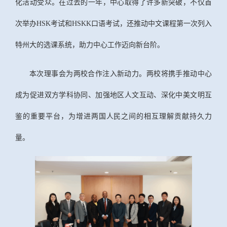
化活动受众。在过去的一年，中心取得了许多新突破，不仅首
次举办HSK考试和HSKK口语考试，还推动中文课程第一次列入
特州大的选课系统，助力中心工作迈向新台阶。
本次理事会为两校合作注入新动力。两校将携手推动中心
成为促进双方学科协同、加强地区人文互动、深化中美文明互
鉴的重要平台，为增进两国人民之间的相互理解贡献持久力
量。