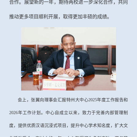
合作。展望新的一年，期待两校进一步深化合作，共同
推动更多项目顺利开展，取得更加丰硕的成绩。
会上，张翼向理事会汇报特州大中心2025年度工作报告和
2026年工作计划。中心自成立以来，致力于完善内部管理制
度，提供优质汉语沉浸式项目，提升中心学术知名度，扩大文