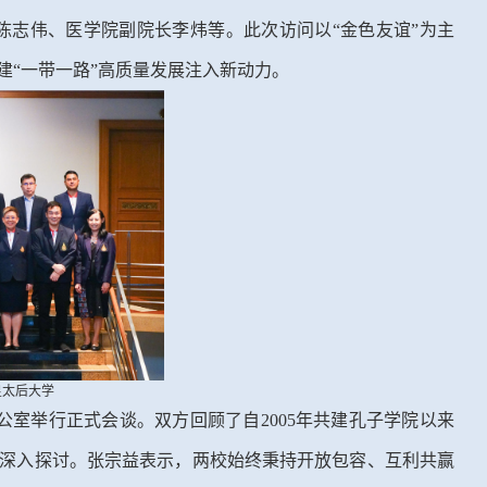
陈志伟、医学院副院长李炜等。此次访问以“金色友谊”为主
建“一带一路”高质量发展注入新动力。
皇太后大学
公室举行正式会谈。双方回顾了自2005年共建孔子学院以来
深入探讨。张宗益表示，两校始终秉持开放包容、互利共赢