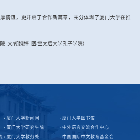
深厚情谊，更开启了合作新篇章，充分体现了厦门大学在推
院 文/胡婉婷 图/皇太后大学孔子学院）
厦门大学新闻网
厦门大学图书馆
厦门大学研究生院
中外语言交流合作中心
流
厦门大学教务处
中国国际中文教育基金会