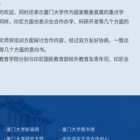
。
的欢迎，同时还表示厦门大学作为国家教委直属的重点学
同样，印尼方面也表示在合作办学、科研开发等几个方面的
文师资培训方面探讨合作内容，经过双方友好协商，一致达
材等几个方面的意向书。
教育学院分别与印尼国民教育部校外教育及青年司、印尼全
厦门大学新闻网
厦门大学图书馆
厦门大学研究生院
中外语言交流合作中心