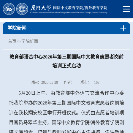
学院新闻
首页
->
学院新闻
教育部语合中心2026年第三期国际中文教育志愿者岗前
培训正式启动
点击：
时间：2026-05-28
作者：
163
5月20日上午，由教育部中外语言交流合作中心委
托我院举办的2026年第三期国际中文教育志愿者岗前培
训在我校翔安校区举行开班仪式。仪式由志愿者培训项
目官员马翠华主持，国际中文教育学院/海外教育学院副
院长潘超青、培训与教师发展中心主任胡婷、任课教师