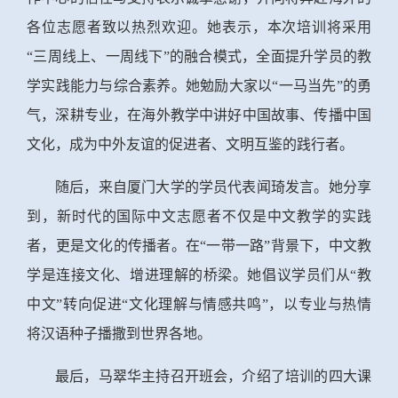
各位志愿者致以热烈欢迎。她表示，本次培训将采用
“三周线上、一周线下”的融合模式，全面提升学员的教
学实践能力与综合素养。她勉励大家以“一马当先”的勇
气，深耕专业，在海外教学中讲好中国故事、传播中国
文化，成为中外友谊的促进者、文明互鉴的践行者。
随后，来自厦门大学的学员代表闻琦发言。她分享
到，新时代的国际中文
志愿者不仅是中文教学的实践
者，更是文化的传播者。在“一带一路”背景下，中文教
学是连接文化、增进理解的桥梁。她倡议学员们从“教
中文”转向促进“文化理解与情感共鸣”，以专业与热情
将汉语种子播撒到世界各地。
最后，马翠华主持召开班会，介绍了培训的四大课