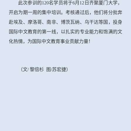
此次参训的120名学员将于6月12日齐聚厦门大学，
开启为期一周的集中培训。考核通过后，他们将分批奔
赴埃及、摩洛哥、南非、博茨瓦纳、乌干达等国，投身
国际中文教育的第一线，以扎实的专业能力和饱满的文
化热情，为国际中文教育事业贡献力量！
（
文/
黎倍杉
图/苏宏捷）