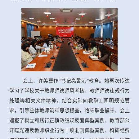
会上，许美霞作“书记亮警示”教育。她再次传达
学习了学校关于教师师德师风考核、教师师德违规行为
处理等相关文件精神，结合实际向教职工阐明规范要
求，引导全体教师筑牢思想根基，恪守职业操守。会上
通报了树立和践行正确政绩观反面典型案例、教育部公
开曝光违反教师职业行为十项准则典型案例、科研经费