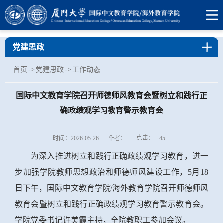
党建思政
首页
->
党建思政
->
工作动态
国际中文教育学院召开师德师风教育会暨树立和践行正
确政绩观学习教育警示教育会
点击：
时间：2026-05-26
作者：
45
为深入推进树立和践行正确政绩观学习教育，进一
步加强学院教师思想政治和师德师风建设工作，5月18
日下午，国际中文教育学院/海外教育学院召开师德师风
教育会暨树立和践行正确政绩观学习教育警示教育会。
学院党委书记许美霞主持，全院教职工参加会议。