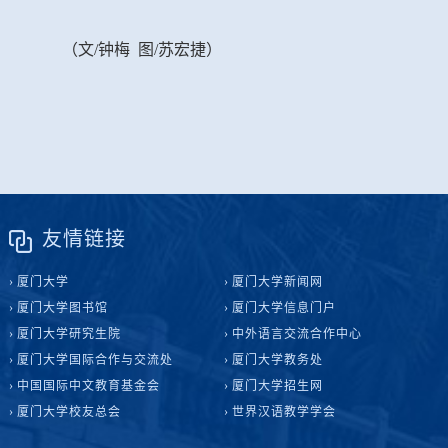
（文/钟梅 图/苏宏捷）
友情链接
厦门大学
厦门大学新闻网
厦门大学图书馆
厦门大学信息门户
厦门大学研究生院
中外语言交流合作中心
厦门大学国际合作与交流处
厦门大学教务处
中国国际中文教育基金会
厦门大学招生网
厦门大学校友总会
世界汉语教学学会