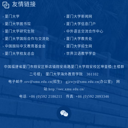
友情链接
厦门大学
厦门大学新闻网
厦门大学图书馆
厦门大学信息门户
厦门大学研究生院
中外语言交流合作中心
厦门大学国际合作与交流处
厦门大学教务处
中国国际中文教育基金会
厦门大学招生网
厦门大学校友总会
世界汉语教学学会
中国福建省厦门市翔安区新店镇翔安南路厦门大学翔安校区坤銮楼(主楼群
二号楼) 厦门大学海外教育学院 361102
电子邮件:oec@xmu.edu.cn(招生) gjzwjy@xmu.edu.cn(办公室) 网
站:http://oec.xmu.edu.cn/
电话: +86 (0)592 2186211 传真: +86 (0)592 2093346