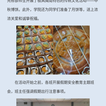
先修部师生开展了极具闽南特色的传统文化活动——中
秋博饼。此外，学院还为同学们准备了月饼等，送上浓
浓关爱和诚挚祝福。
在活动开始之前，各班开展假期安全教育主题班
会，班主任强调假期出行注意事项。