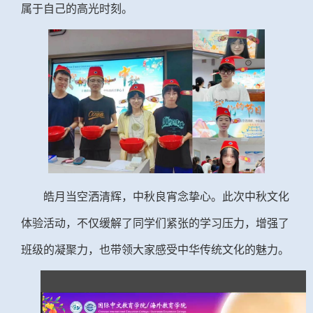
属于自己的高光时刻。
皓月当空洒清辉，中秋良宵念挚心。此次中秋文化
体验活动，不仅缓解了同学们紧张的学习压力，增强了
班级的凝聚力，也带领大家感受中华传统文化的魅力。